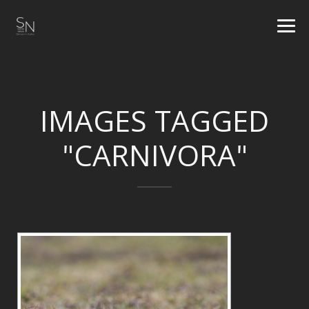
IMAGES TAGGED
"CARNIVORA"